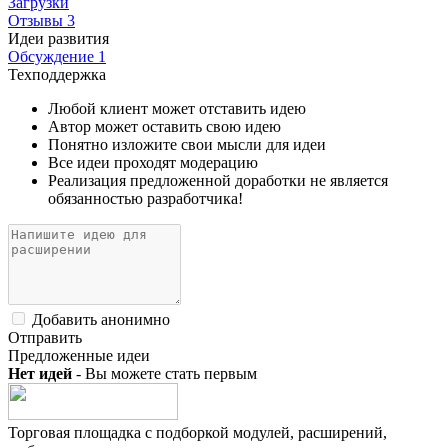
Загрузки
Отзывы
3
Идеи развития
Обсуждение
1
Техподдержка
Любой клиент может отставить идею
Автор может оставить свою идею
Понятно изложите свои мысли для идеи
Все идеи проходят модерацию
Реализация предложенной доработки не является
обязанностью разработчика!
Добавить анонимно
Отправить
Предложенные идеи
Нет идей
- Вы можете стать первым
Торговая площадка с подборкой модулей, расширений,