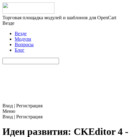
Торговая площадка модулей и шаблонов для OpenCart
Везде
Везде
Модули
Вопросы
Блог
Вход
|
Регистрация
Меню
Вход
|
Регистрация
Идеи развития: CKEditor 4 -