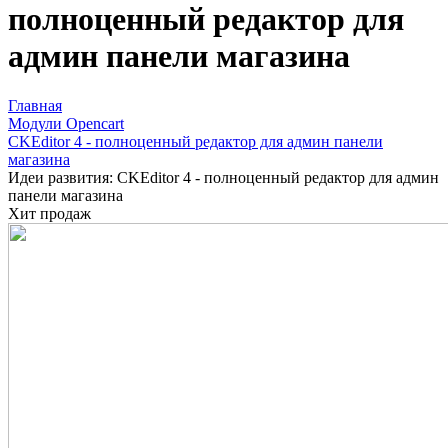
полноценный редактор для
админ панели магазина
Главная
Модули Opencart
CKEditor 4 - полноценный редактор для админ панели
магазина
Идеи развития: CKEditor 4 - полноценный редактор для админ
панели магазина
Хит продаж