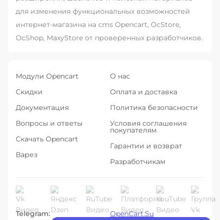
для изменения функциональных возможностей
интернет-магазина на cms Opencart, OcStore,
OcShop, MaxyStore от проверенных разработчиков.
Модули Opencart
О нас
Скидки
Оплата и доставка
Документация
Политика безопасности
Вопросы и ответы
Условия соглашения
покупателям
Скачать Opencart
Гарантии и возврат
Варез
Разработчикам
Telegram:
OpenCart.Su