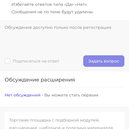
Избегайте ответов типа «Да» «Нет».
Сообщения не по теме будут удалены.
Подписаться на ответ
Задать вопрос
Обсуждение расширения
Нет обсуждений
- Вы можете стать первым.
Торговая площадка с подборкой модулей,
расширений, шаблонов и полезных материалов