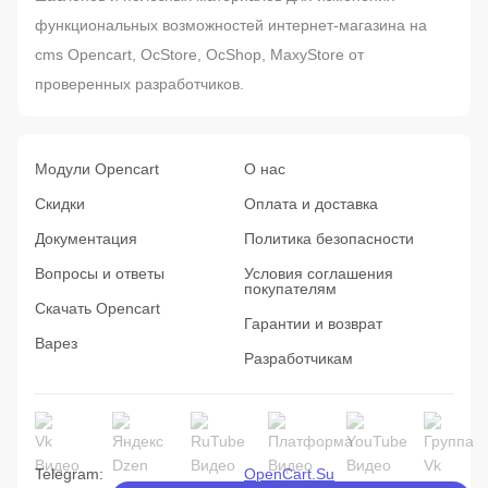
функциональных возможностей интернет-магазина на
cms Opencart, OcStore, OcShop, MaxyStore от
проверенных разработчиков.
Модули Opencart
О нас
Скидки
Оплата и доставка
Документация
Политика безопасности
Вопросы и ответы
Условия соглашения
покупателям
Скачать Opencart
Гарантии и возврат
Варез
Разработчикам
Telegram:
OpenCart.Su