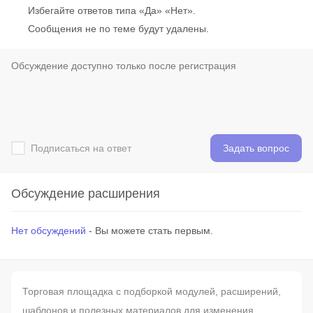
Избегайте ответов типа «Да» «Нет».
Сообщения не по теме будут удалены.
Подписаться на ответ
Задать вопрос
Обсуждение расширения
Нет обсуждений
- Вы можете стать первым.
Торговая площадка с подборкой модулей, расширений,
шаблонов и полезных материалов для изменения