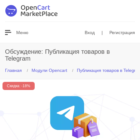
Везде
Меню
Вход
|
Регистрация
Обсуждение: Публикация товаров в
Telegram
Главная
Модули Opencart
Публикация товаров в Telegra
Скидка: -18%