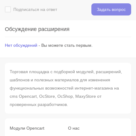
Подписаться на ответ
Задать вопрос
Обсуждение расширения
Нет обсуждений
- Вы можете стать первым.
Торговая площадка с подборкой модулей, расширений,
шаблонов и полезных материалов для изменения
функциональных возможностей интернет-магазина на
cms Opencart, OcStore, OcShop, MaxyStore от
проверенных разработчиков.
Модули Opencart
О нас