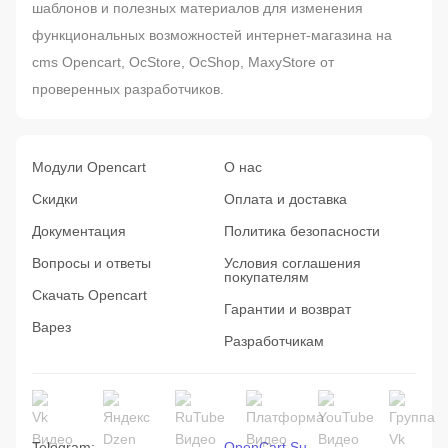
шаблонов и полезных материалов для изменения
функциональных возможностей интернет-магазина на
cms Opencart, OcStore, OcShop, MaxyStore от
проверенных разработчиков.
Модули Opencart
О нас
Скидки
Оплата и доставка
Документация
Политика безопасности
Вопросы и ответы
Условия соглашения
покупателям
Скачать Opencart
Гарантии и возврат
Варез
Разработчикам
Telegram:
OpenCart.Su