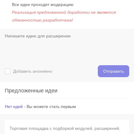
Все идеи проходят модерацию
Реализация предложенной доработки не является
обязанностью разработчика!
Добавить анонимно
Отправить
Предложенные идеи
Нет идей
- Вы можете стать первым
Торговая площадка с подборкой модулей, расширений,