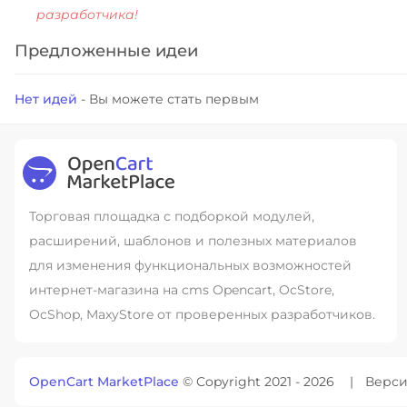
разработчика!
Предложенные идеи
Нет идей
- Вы можете стать первым
Торговая площадка с подборкой модулей,
расширений, шаблонов и полезных материалов
для изменения функциональных возможностей
интернет-магазина на cms Opencart, OcStore,
OcShop, MaxyStore от проверенных разработчиков.
OpenCart MarketPlace
© Copyright 2021 - 2026
Версия