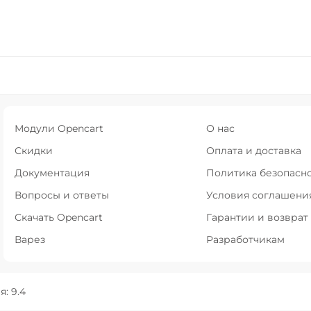
Модули Opencart
О нас
Скидки
Оплата и доставка
Документация
Политика безопасн
Вопросы и ответы
Условия соглашени
Скачать Opencart
Гарантии и возврат
Варез
Разработчикам
: 9.4