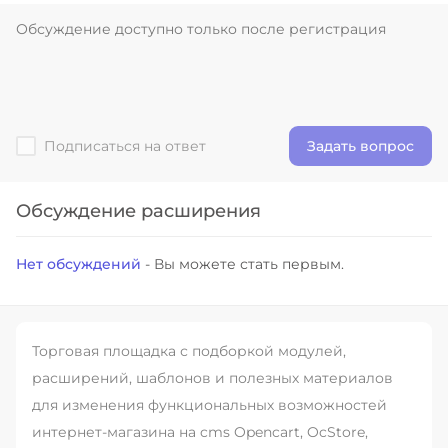
Подписаться на ответ
Задать вопрос
Обсуждение расширения
Нет обсуждений
- Вы можете стать первым.
Торговая площадка с подборкой модулей,
расширений, шаблонов и полезных материалов
для изменения функциональных возможностей
интернет-магазина на cms Opencart, OcStore,