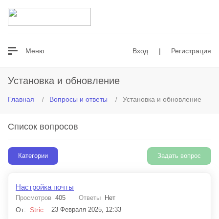
Везде
Меню
Вход
|
Регистрация
Установка и обновление
Главная
Вопросы и ответы
Установка и обновление
Список вопросов
Категории
Задать вопрос
Настройка почты
Просмотров
405
Ответы
Нет
От:
Stric
23 Февраля 2025, 12:33