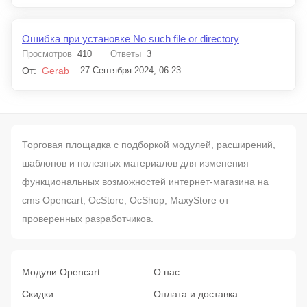
Ошибка при установке No such file or directory
Просмотров
410
Ответы
3
От:
Gerab
27 Сентября 2024, 06:23
Торговая площадка с подборкой модулей, расширений,
шаблонов и полезных материалов для изменения
функциональных возможностей интернет-магазина на
cms Opencart, OcStore, OcShop, MaxyStore от
проверенных разработчиков.
Модули Opencart
О нас
Скидки
Оплата и доставка